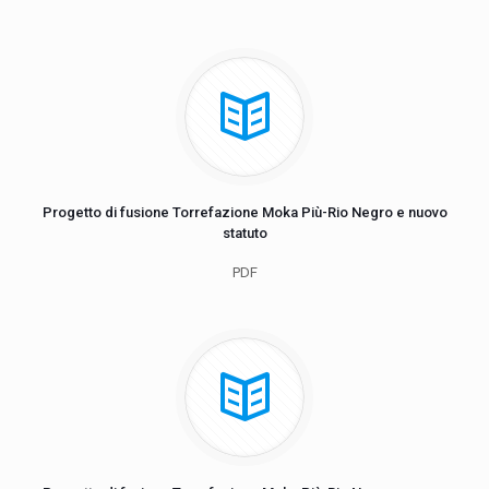
Progetto di fusione Torrefazione Moka Più-Rio Negro e nuovo
statuto
PDF