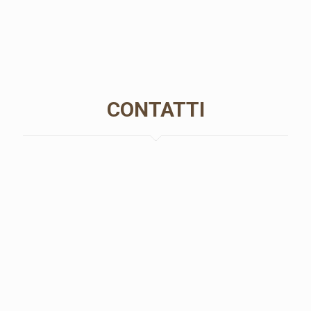
CONTATTI