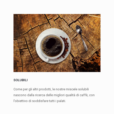
SOLUBILI
Come per gli altri prodotti, le nostre miscele solubili
nascono dalla ricerca delle migliori qualità di caffè, con
l’obiettivo di soddisfare tutti i palati.