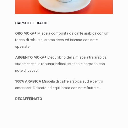
CAPSULE E CIALDE
ORO MOKA+
Miscela composta da caffè arabica con un
tocco di robusta; aroma ricco ed intenso con note
speziate.
ARGENTO MOKA+
L’equilibrio della miscela tra arabica
sudamericani e robusta indiani. Intenso e corposo con
note di cacao.
100% ARABICA
Miscela di caffè arabica sud e centro
americani. Delicato ed equilibrato con note fruttate.
DECAFFEINATO