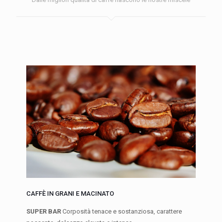
CAFFÈ IN GRANI E MACINATO
SUPER BAR
Corposità tenace e sostanziosa, carattere