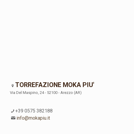
TORREFAZIONE MOKA PIU'
Via Del Maspino, 24 - 52100 - Arezzo (AR)
+39 0575 382188
info@mokapiu.it